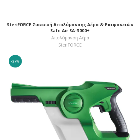
SteriFORCE Συσκευή Απολύμανσης Αέρα & Επιφανειών
Safe Air SA-3000+
Απολύμανση Αέρα
SteriFORCE
-27%