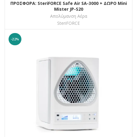
ΠΡΟΣΦΟΡΑ: SteriFORCE Safe Air SA-3000 + ΔΩΡΟ Mini
Mister JP-S20
Απολύμανση Αέρα
SteriFORCE
-22%