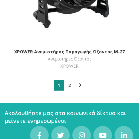
XPOWER Ανεμιστήρας Παραγωγής Όζοντος M-27
Ανεμιστήρες Όζοντος
XPOWER
1
2
Ακολουθήστε μας στα κοινωνικά δίκτυα και
μείνετε ενημερωμένοι.