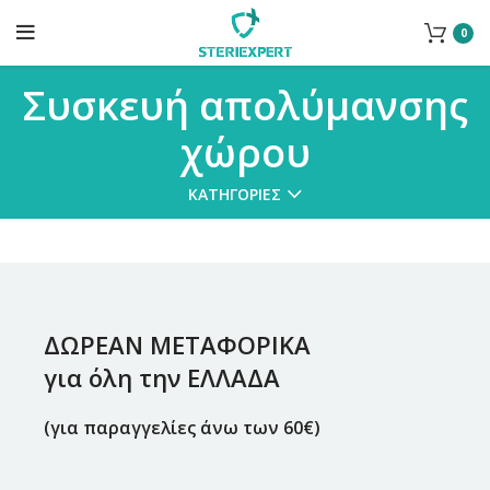
0
Συσκευή απολύμανσης
χώρου
ΚΑΤΗΓΟΡΊΕΣ
ΔΩΡΕΑΝ ΜΕΤΑΦΟΡΙΚΑ
για όλη την ΕΛΛΑΔΑ
(για παραγγελίες άνω των 60€)