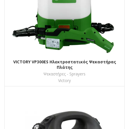
VICTORY VP300ES Ηλεκτροστατικός Ψεκαστήρας
Πλάτης
Ψεκαστήρες - Sprayers
Victory