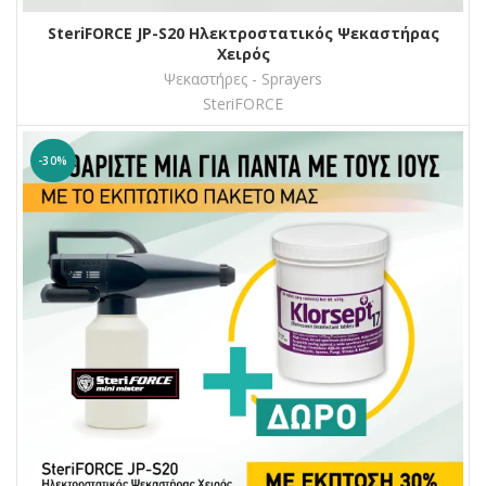
SteriFORCE JP-S20 Ηλεκτροστατικός Ψεκαστήρας
Χειρός
Ψεκαστήρες - Sprayers
SteriFORCE
-30%