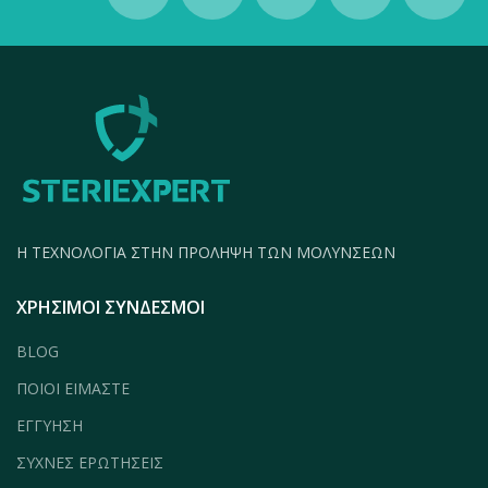
H ΤΕΧΝΟΛΟΓΙΑ ΣΤΗΝ ΠΡΟΛΗΨΗ ΤΩΝ ΜΟΛΥΝΣΕΩΝ
ΧΡΗΣΙΜΟΙ ΣΥΝΔΕΣΜΟΙ
BLOG
ΠΟΙΟΙ ΕΙΜΑΣΤΕ
ΕΓΓΥΗΣΗ
ΣΥΧΝΕΣ ΕΡΩΤΗΣΕΙΣ