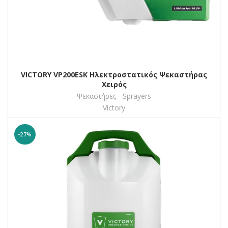
VICTORY VP200ESK Ηλεκτροστατικός Ψεκαστήρας
Χειρός
Ψεκαστήρες - Sprayers
Victory
-27%